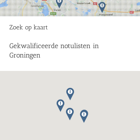
Zoek op kaart
Gekwalificeerde notulisten in
Groningen