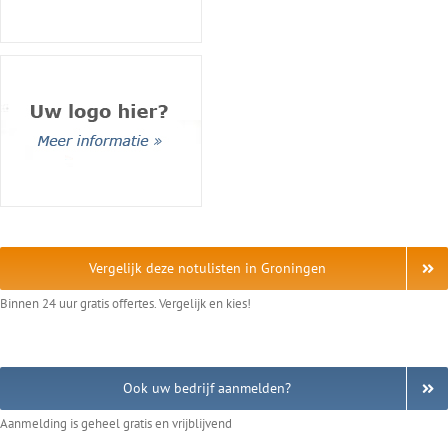
Vergelijk deze notulisten in Groningen
Binnen 24 uur gratis offertes. Vergelijk en kies!
Ook uw bedrijf aanmelden?
Aanmelding is geheel gratis en vrijblijvend