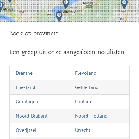
Zoek op provincie
Een greep uit onze aangesloten notulisten
Drenthe
Flevoland
Friesland
Gelderland
Groningen
Limburg
Noord-Brabant
Noord-Holland
Overijssel
Utrecht