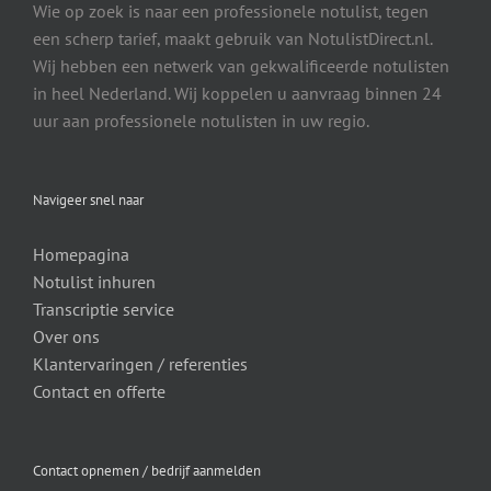
Wie op zoek is naar een professionele notulist, tegen
een scherp tarief, maakt gebruik van NotulistDirect.nl.
Wij hebben een netwerk van gekwalificeerde notulisten
in heel Nederland. Wij koppelen u aanvraag binnen 24
uur aan professionele notulisten in uw regio.
Navigeer snel naar
Homepagina
Notulist inhuren
Transcriptie service
Over ons
Klantervaringen / referenties
Contact en offerte
Contact opnemen / bedrijf aanmelden