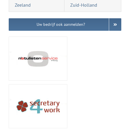
Zeeland
Zuid-Holland
Uw bedrijf ook aanmelden?