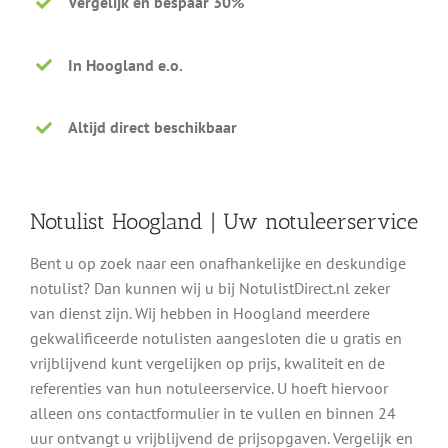
Vergelijk en bespaar 30%
In Hoogland e.o.
Altijd direct beschikbaar
Notulist Hoogland | Uw notuleerservice
Bent u op zoek naar een onafhankelijke en deskundige
notulist? Dan kunnen wij u bij NotulistDirect.nl zeker
van dienst zijn. Wij hebben in Hoogland meerdere
gekwalificeerde notulisten aangesloten die u gratis en
vrijblijvend kunt vergelijken op prijs, kwaliteit en de
referenties van hun notuleerservice. U hoeft hiervoor
alleen ons contactformulier in te vullen en binnen 24
uur ontvangt u vrijblijvend de prijsopgaven. Vergelijk en