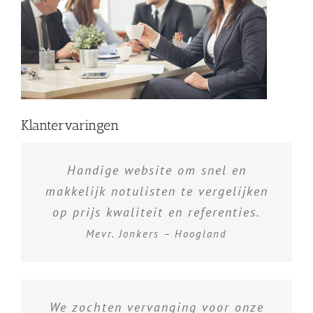
Klantervaringen
Handige website om snel en
makkelijk notulisten te vergelijken
op prijs kwaliteit en referenties.
Mevr. Jonkers – Hoogland
We zochten vervanging voor onze