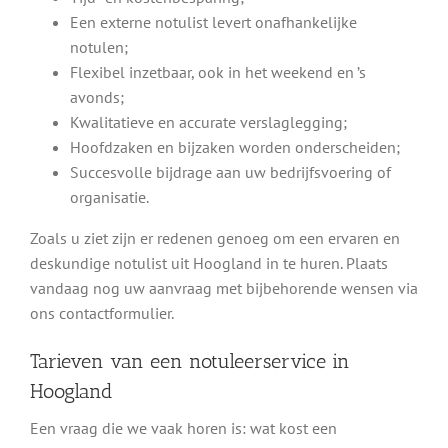
Een externe notulist levert onafhankelijke
notulen;
Flexibel inzetbaar, ook in het weekend en ’s
avonds;
Kwalitatieve en accurate verslaglegging;
Hoofdzaken en bijzaken worden onderscheiden;
Succesvolle bijdrage aan uw bedrijfsvoering of
organisatie.
Zoals u ziet zijn er redenen genoeg om een ervaren en
deskundige notulist uit Hoogland in te huren. Plaats
vandaag nog uw aanvraag met bijbehorende wensen via
ons contactformulier.
Tarieven van een notuleerservice in
Hoogland
Een vraag die we vaak horen is: wat kost een