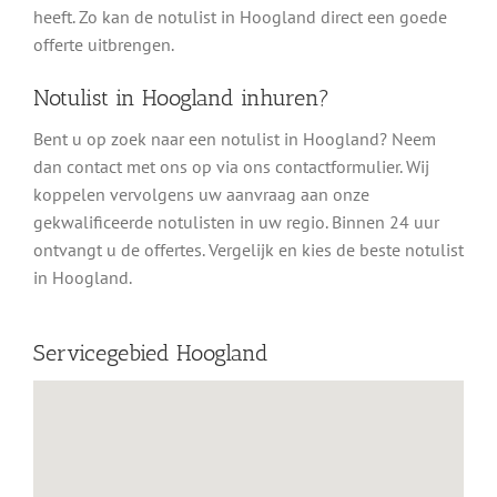
heeft. Zo kan de notulist in Hoogland direct een goede
offerte uitbrengen.
Notulist in Hoogland inhuren?
Bent u op zoek naar een notulist in Hoogland? Neem
dan contact met ons op via ons contactformulier. Wij
koppelen vervolgens uw aanvraag aan onze
gekwalificeerde notulisten in uw regio. Binnen 24 uur
ontvangt u de offertes. Vergelijk en kies de beste notulist
in Hoogland.
Servicegebied Hoogland