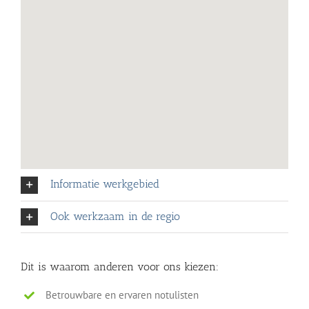
Informatie werkgebied
Ook werkzaam in de regio
Dit is waarom anderen voor ons kiezen:
Betrouwbare en ervaren notulisten