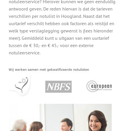
notuleerservice? Hierover kunnen we geen eenduidig
antwoord geven. De reden hiervan is dat de tarieven
verschillen per notulist in Hoogland. Naast dat het
uurtarief verschilt hebben ook factoren als reistijd en
welk type verslaglegging gewenst is (lees hieronder
meer). Gemiddeld kunt u uitgaan van een uurtarief
tussen de € 30,- en € 45,- voor een externe
notuleerservice.