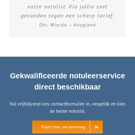
vaste notulist. Via jullie snel
gevonden tegen een scherp tarief.
Dhr. Wierda – Hoogland
Gekwalificeerde notuleerservice
direct beschikbaar
Vul vrijblijvend ons contactformulier in, vergelijk en kies
de beste notulist.
Plaats hier uw aanvraag