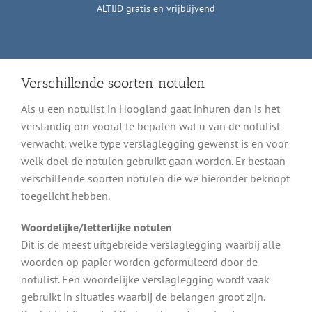
ALTIJD gratis en vrijblijvend
Verschillende soorten notulen
Als u een notulist in Hoogland gaat inhuren dan is het
verstandig om vooraf te bepalen wat u van de notulist
verwacht, welke type verslaglegging gewenst is en voor
welk doel de notulen gebruikt gaan worden. Er bestaan
verschillende soorten notulen die we hieronder beknopt
toegelicht hebben.
Woordelijke/letterlijke notulen
Dit is de meest uitgebreide verslaglegging waarbij alle
woorden op papier worden geformuleerd door de
notulist. Een woordelijke verslaglegging wordt vaak
gebruikt in situaties waarbij de belangen groot zijn.