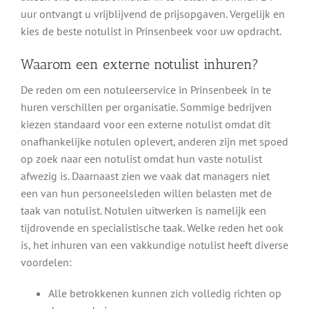
uur ontvangt u vrijblijvend de prijsopgaven. Vergelijk en
kies de beste notulist in Prinsenbeek voor uw opdracht.
Waarom een externe notulist inhuren?
De reden om een notuleerservice in Prinsenbeek in te
huren verschillen per organisatie. Sommige bedrijven
kiezen standaard voor een externe notulist omdat dit
onafhankelijke notulen oplevert, anderen zijn met spoed
op zoek naar een notulist omdat hun vaste notulist
afwezig is. Daarnaast zien we vaak dat managers niet
een van hun personeelsleden willen belasten met de
taak van notulist. Notulen uitwerken is namelijk een
tijdrovende en specialistische taak. Welke reden het ook
is, het inhuren van een vakkundige notulist heeft diverse
voordelen:
Alle betrokkenen kunnen zich volledig richten op