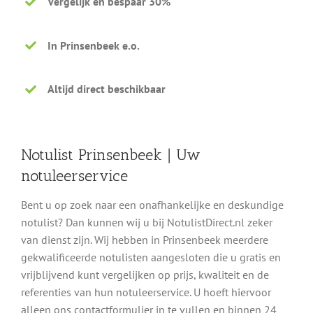
Vergelijk en bespaar 30%
In Prinsenbeek e.o.
Altijd direct beschikbaar
Notulist Prinsenbeek | Uw
notuleerservice
Bent u op zoek naar een onafhankelijke en deskundige
notulist? Dan kunnen wij u bij NotulistDirect.nl zeker
van dienst zijn. Wij hebben in Prinsenbeek meerdere
gekwalificeerde notulisten aangesloten die u gratis en
vrijblijvend kunt vergelijken op prijs, kwaliteit en de
referenties van hun notuleerservice. U hoeft hiervoor
alleen ons contactformulier in te vullen en binnen 24