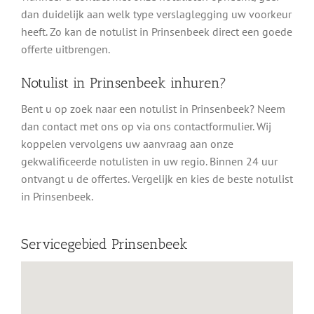
dan duidelijk aan welk type verslaglegging uw voorkeur
heeft. Zo kan de notulist in Prinsenbeek direct een goede
offerte uitbrengen.
Notulist in Prinsenbeek inhuren?
Bent u op zoek naar een notulist in Prinsenbeek? Neem
dan contact met ons op via ons contactformulier. Wij
koppelen vervolgens uw aanvraag aan onze
gekwalificeerde notulisten in uw regio. Binnen 24 uur
ontvangt u de offertes. Vergelijk en kies de beste notulist
in Prinsenbeek.
Servicegebied Prinsenbeek