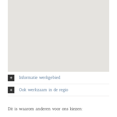
Informatie werkgebied
Ook werkzaam in de regio
Dit is waarom anderen voor ons kiezen: