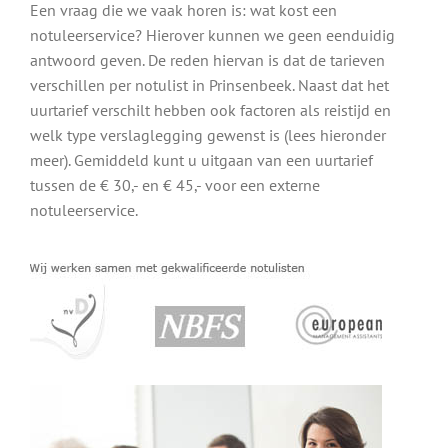
Een vraag die we vaak horen is: wat kost een
notuleerservice? Hierover kunnen we geen eenduidig
antwoord geven. De reden hiervan is dat de tarieven
verschillen per notulist in Prinsenbeek. Naast dat het
uurtarief verschilt hebben ook factoren als reistijd en
welk type verslaglegging gewenst is (lees hieronder
meer). Gemiddeld kunt u uitgaan van een uurtarief
tussen de € 30,- en € 45,- voor een externe
notuleerservice.