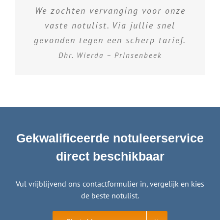
We zochten vervanging voor onze
vaste notulist. Via jullie snel
gevonden tegen een scherp tarief.
Dhr. Wierda – Prinsenbeek
Gekwalificeerde notuleerservice
direct beschikbaar
Vul vrijblijvend ons contactformulier in, vergelijk en kies
de beste notulist.