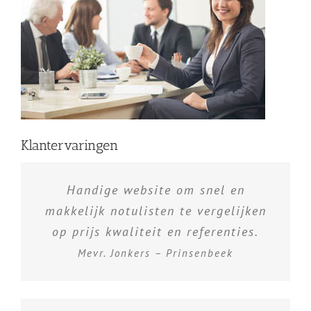
Klantervaringen
Handige website om snel en
makkelijk notulisten te vergelijken
op prijs kwaliteit en referenties.
Mevr. Jonkers – Prinsenbeek