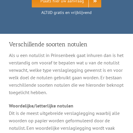
Plaats hier uw aanvraag
ALTIJD gratis en vrijblijvend
Verschillende soorten notulen
Als u een notulist in Prinsenbeek gaat inhuren dan is het
verstandig om vooraf te bepalen wat u van de notulist
verwacht, welke type verslaglegging gewenst is en voor
welk doel de notulen gebruikt gaan worden. Er bestaan
verschillende soorten notulen die we hieronder beknopt
toegelicht hebben.
Woordelijke/letterlijke notulen
Dit is de meest uitgebreide verslaglegging waarbij alle
woorden op papier worden geformuleerd door de
notulist. Een woordelijke verslaglegging wordt vaak