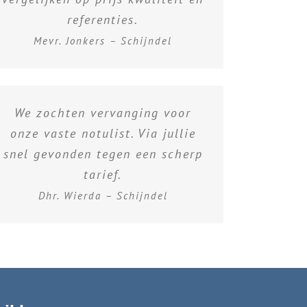
referenties.
Mevr. Jonkers – Schijndel
We zochten vervanging voor
onze vaste notulist. Via jullie
snel gevonden tegen een scherp
tarief.
Dhr. Wierda – Schijndel