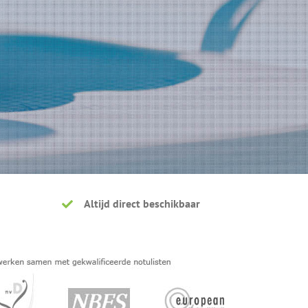
Altijd direct beschikbaar