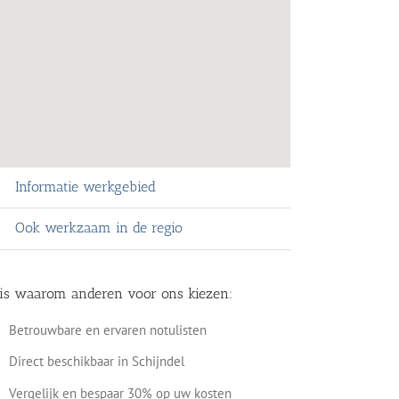
Informatie werkgebied
Ook werkzaam in de regio
 is waarom anderen voor ons kiezen:
Betrouwbare en ervaren notulisten
Direct beschikbaar in Schijndel
Vergelijk en bespaar 30% op uw kosten