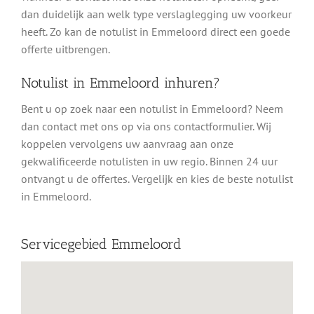
dan duidelijk aan welk type verslaglegging uw voorkeur
heeft. Zo kan de notulist in Emmeloord direct een goede
offerte uitbrengen.
Notulist in Emmeloord inhuren?
Bent u op zoek naar een notulist in Emmeloord? Neem
dan contact met ons op via ons contactformulier. Wij
koppelen vervolgens uw aanvraag aan onze
gekwalificeerde notulisten in uw regio. Binnen 24 uur
ontvangt u de offertes. Vergelijk en kies de beste notulist
in Emmeloord.
Servicegebied Emmeloord