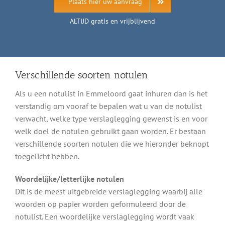
Plaats hier uw aanvraag
ALTIJD gratis en vrijblijvend
Verschillende soorten notulen
Als u een notulist in Emmeloord gaat inhuren dan is het
verstandig om vooraf te bepalen wat u van de notulist
verwacht, welke type verslaglegging gewenst is en voor
welk doel de notulen gebruikt gaan worden. Er bestaan
verschillende soorten notulen die we hieronder beknopt
toegelicht hebben.
Woordelijke/letterlijke notulen
Dit is de meest uitgebreide verslaglegging waarbij alle
woorden op papier worden geformuleerd door de
notulist. Een woordelijke verslaglegging wordt vaak