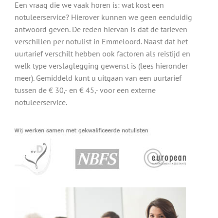
Een vraag die we vaak horen is: wat kost een
notuleerservice? Hierover kunnen we geen eenduidig
antwoord geven. De reden hiervan is dat de tarieven
verschillen per notulist in Emmeloord. Naast dat het
uurtarief verschilt hebben ook factoren als reistijd en
welk type verslaglegging gewenst is (lees hieronder
meer). Gemiddeld kunt u uitgaan van een uurtarief
tussen de € 30,- en € 45,- voor een externe
notuleerservice.