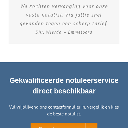
We zochten vervanging voor onze
vaste notulist. Via jullie snel
gevonden tegen een scherp tarief.
Dhr. Wierda – Emmeloord
Gekwalificeerde notuleerservice
direct beschikbaar
Vul vrijblijvend ons contactformulier in, vergelijk en kies
de beste notulist.