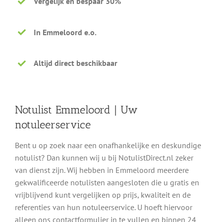
Vergelijk en bespaar 30%
In Emmeloord e.o.
Altijd direct beschikbaar
Notulist Emmeloord | Uw
notuleerservice
Bent u op zoek naar een onafhankelijke en deskundige
notulist? Dan kunnen wij u bij NotulistDirect.nl zeker
van dienst zijn. Wij hebben in Emmeloord meerdere
gekwalificeerde notulisten aangesloten die u gratis en
vrijblijvend kunt vergelijken op prijs, kwaliteit en de
referenties van hun notuleerservice. U hoeft hiervoor
alleen ons contactformulier in te vullen en binnen 24