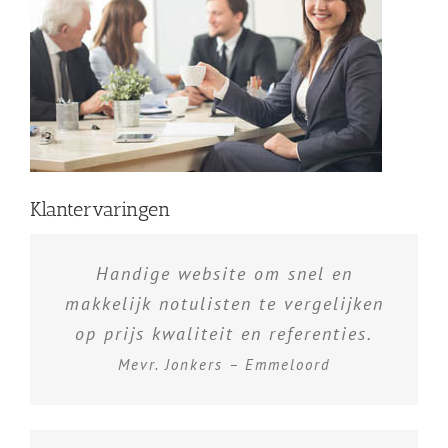
Klantervaringen
Handige website om snel en
makkelijk notulisten te vergelijken
op prijs kwaliteit en referenties.
Mevr. Jonkers – Emmeloord