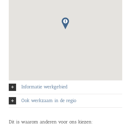
Informatie werkgebied
Ook werkzaam in de regio
Dit is waarom anderen voor ons kiezen: