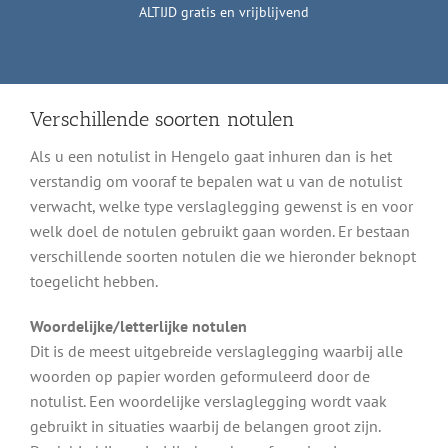
ALTIJD gratis en vrijblijvend
Verschillende soorten notulen
Als u een notulist in Hengelo gaat inhuren dan is het
verstandig om vooraf te bepalen wat u van de notulist
verwacht, welke type verslaglegging gewenst is en voor
welk doel de notulen gebruikt gaan worden. Er bestaan
verschillende soorten notulen die we hieronder beknopt
toegelicht hebben.
Woordelijke/letterlijke notulen
Dit is de meest uitgebreide verslaglegging waarbij alle
woorden op papier worden geformuleerd door de
notulist. Een woordelijke verslaglegging wordt vaak
gebruikt in situaties waarbij de belangen groot zijn.