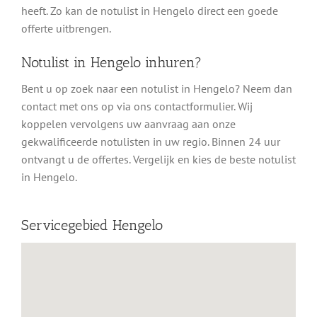
heeft. Zo kan de notulist in Hengelo direct een goede
offerte uitbrengen.
Notulist in Hengelo inhuren?
Bent u op zoek naar een notulist in Hengelo? Neem dan
contact met ons op via ons contactformulier. Wij
koppelen vervolgens uw aanvraag aan onze
gekwalificeerde notulisten in uw regio. Binnen 24 uur
ontvangt u de offertes. Vergelijk en kies de beste notulist
in Hengelo.
Servicegebied Hengelo