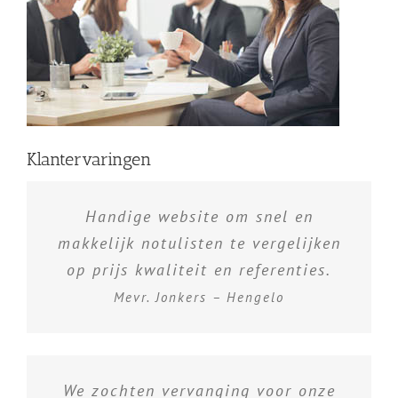
Klantervaringen
Handige website om snel en
makkelijk notulisten te vergelijken
op prijs kwaliteit en referenties.
Mevr. Jonkers – Hengelo
We zochten vervanging voor onze