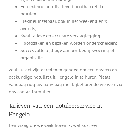
Een externe notulist levert onafhankelijke
notulen;
Flexibel inzetbaar, ook in het weekend en ’s
avonds;
Kwalitatieve en accurate verslaglegging;
Hoofdzaken en bijzaken worden onderscheiden;
Succesvolle bijdrage aan uw bedrijfsvoering of
organisatie.
Zoals u ziet zijn er redenen genoeg om een ervaren en
deskundige notulist uit Hengelo in te huren. Plaats
vandaag nog uw aanvraag met bijbehorende wensen via
ons contactformulier.
Tarieven van een notuleerservice in
Hengelo
Een vraag die we vaak horen is: wat kost een