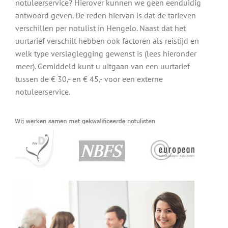
notuleerservice? Hierover kunnen we geen eenduidig
antwoord geven. De reden hiervan is dat de tarieven
verschillen per notulist in Hengelo. Naast dat het
uurtarief verschilt hebben ook factoren als reistijd en
welk type verslaglegging gewenst is (lees hieronder
meer). Gemiddeld kunt u uitgaan van een uurtarief
tussen de € 30,- en € 45,- voor een externe
notuleerservice.