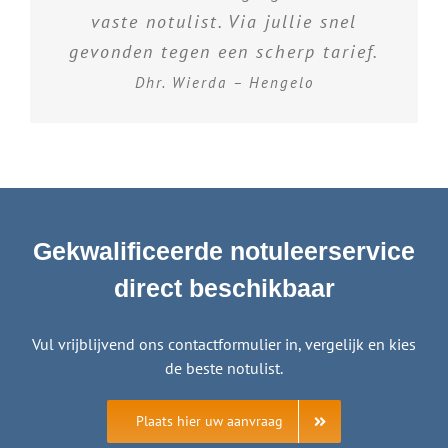
vaste notulist. Via jullie snel
gevonden tegen een scherp tarief.
Dhr. Wierda – Hengelo
Gekwalificeerde notuleerservice
direct beschikbaar
Vul vrijblijvend ons contactformulier in, vergelijk en kies
de beste notulist.
Plaats hier uw aanvraag