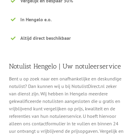
Vergelijk en bespaar 30%
In Hengelo e.o.
Altijd direct beschikbaar
Notulist Hengelo | Uw notuleerservice
Bent u op zoek naar een onafhankelijke en deskundige
notulist? Dan kunnen wij u bij NotulistDirect.nl zeker
van dienst zijn. Wij hebben in Hengelo meerdere
gekwalificeerde notulisten aangesloten die u gratis en
vrijblijvend kunt vergelijken op prijs, kwaliteit en de
referenties van hun notuleerservice. U hoeft hiervoor
alleen ons contactformulier in te vullen en binnen 24
uur ontvangt u vrijblijvend de prijsopgaven. Vergelijk en