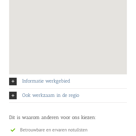
Informatie werkgebied
Ook werkzaam in de regio
Dit is waarom anderen voor ons kiezen:
Betrouwbare en ervaren notulisten