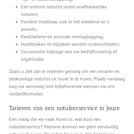
Een externe notulist levert onafhankelijke
notulen;
Flexibel inzetbaar, ook in het weekend en ’s
avonds;
Kwalitatieve en accurate verslaglegging;
Hoofdzaken en bijzaken worden onderscheiden;
Succesvolle bijdrage aan uw bedrijfsvoering of
organisatie.
Zoals u ziet zijn er redenen genoeg om een ervaren en
deskundige notulist uit Joure in te huren. Plaats vandaag
nog uw aanvraag met bijbehorende wensen via ons
contactformulier.
Tarieven van een notuleerservice in Joure
Een vraag die we vaak horen is: wat kost een
notuleerservice? Hierover kunnen we geen eenduidig