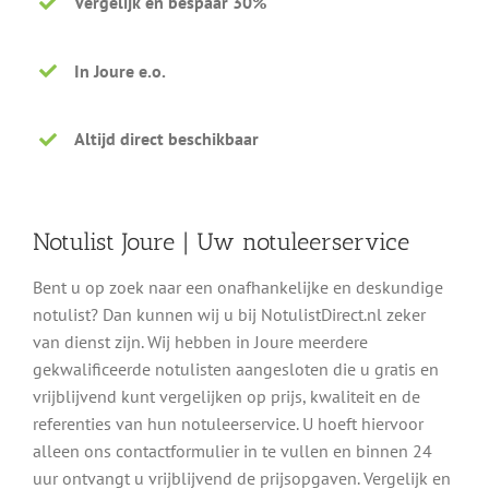
Vergelijk en bespaar 30%
In Joure e.o.
Altijd direct beschikbaar
Notulist Joure | Uw notuleerservice
Bent u op zoek naar een onafhankelijke en deskundige
notulist? Dan kunnen wij u bij NotulistDirect.nl zeker
van dienst zijn. Wij hebben in Joure meerdere
gekwalificeerde notulisten aangesloten die u gratis en
vrijblijvend kunt vergelijken op prijs, kwaliteit en de
referenties van hun notuleerservice. U hoeft hiervoor
alleen ons contactformulier in te vullen en binnen 24
uur ontvangt u vrijblijvend de prijsopgaven. Vergelijk en