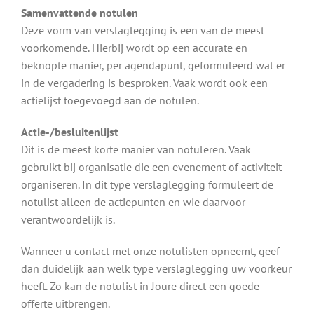
Samenvattende notulen
Deze vorm van verslaglegging is een van de meest
voorkomende. Hierbij wordt op een accurate en
beknopte manier, per agendapunt, geformuleerd wat er
in de vergadering is besproken. Vaak wordt ook een
actielijst toegevoegd aan de notulen.
Actie-/besluitenlijst
Dit is de meest korte manier van notuleren. Vaak
gebruikt bij organisatie die een evenement of activiteit
organiseren. In dit type verslaglegging formuleert de
notulist alleen de actiepunten en wie daarvoor
verantwoordelijk is.
Wanneer u contact met onze notulisten opneemt, geef
dan duidelijk aan welk type verslaglegging uw voorkeur
heeft. Zo kan de notulist in Joure direct een goede
offerte uitbrengen.