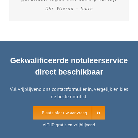
Dhr. Wierda – Joure
Gekwalificeerde notuleerservice
direct beschikbaar
Vul vrijblijvend ons contactformulier in, vergelijk en kies
de beste notulist.
Plaats hier uw aanvraag
ALTIJD gratis en vrijblijvend