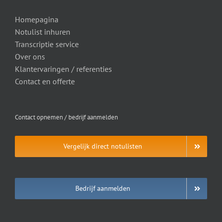
Homepagina
Notulist inhuren
Transcriptie service
Over ons
Klantervaringen / referenties
Contact en offerte
Contact opnemen / bedrijf aanmelden
Vergelijk direct notulisten
Bedrijf aanmelden