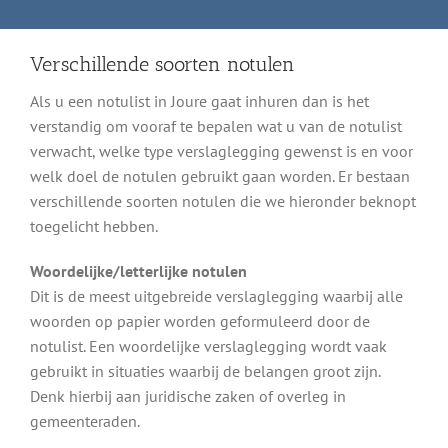
Verschillende soorten notulen
Als u een notulist in Joure gaat inhuren dan is het
verstandig om vooraf te bepalen wat u van de notulist
verwacht, welke type verslaglegging gewenst is en voor
welk doel de notulen gebruikt gaan worden. Er bestaan
verschillende soorten notulen die we hieronder beknopt
toegelicht hebben.
Woordelijke/letterlijke notulen
Dit is de meest uitgebreide verslaglegging waarbij alle
woorden op papier worden geformuleerd door de
notulist. Een woordelijke verslaglegging wordt vaak
gebruikt in situaties waarbij de belangen groot zijn.
Denk hierbij aan juridische zaken of overleg in
gemeenteraden.