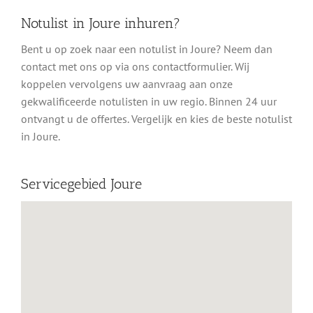
Notulist in Joure inhuren?
Bent u op zoek naar een notulist in Joure? Neem dan
contact met ons op via ons contactformulier. Wij
koppelen vervolgens uw aanvraag aan onze
gekwalificeerde notulisten in uw regio. Binnen 24 uur
ontvangt u de offertes. Vergelijk en kies de beste notulist
in Joure.
Servicegebied Joure