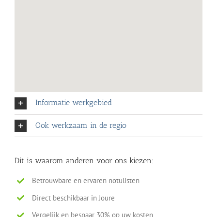
Informatie werkgebied
Ook werkzaam in de regio
Dit is waarom anderen voor ons kiezen:
Betrouwbare en ervaren notulisten
Direct beschikbaar in Joure
Vergelijk en bespaar 30% op uw kosten