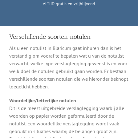
ALTIJD gratis en vrijblijvend
Verschillende soorten notulen
Als u een notulist in Blaricum gaat inhuren dan is het
verstandig om vooraf te bepalen wat u van de notulist
verwacht, welke type verslaglegging gewenst is en voor
welk doel de notulen gebruikt gaan worden. Er bestaan
verschillende soorten notulen die we hieronder beknopt
toegelicht hebben.
Woordelijke/letterlijke notulen
Dit is de meest uitgebreide verslaglegging waarbij alle
woorden op papier worden geformuleerd door de
notulist. Een woordelijke verslaglegging wordt vaak
gebruikt in situaties waarbij de belangen groot zijn.