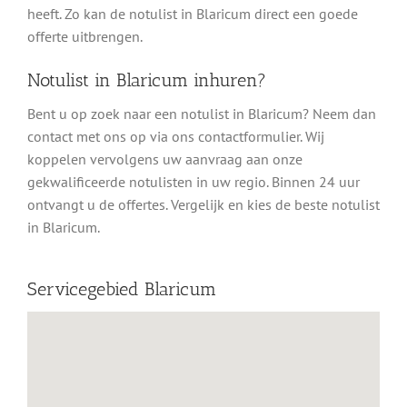
heeft. Zo kan de notulist in Blaricum direct een goede
offerte uitbrengen.
Notulist in Blaricum inhuren?
Bent u op zoek naar een notulist in Blaricum? Neem dan
contact met ons op via ons contactformulier. Wij
koppelen vervolgens uw aanvraag aan onze
gekwalificeerde notulisten in uw regio. Binnen 24 uur
ontvangt u de offertes. Vergelijk en kies de beste notulist
in Blaricum.
Servicegebied Blaricum