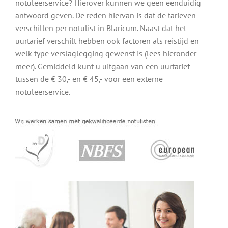
notuleerservice? Hierover kunnen we geen eenduidig
antwoord geven. De reden hiervan is dat de tarieven
verschillen per notulist in Blaricum. Naast dat het
uurtarief verschilt hebben ook factoren als reistijd en
welk type verslaglegging gewenst is (lees hieronder
meer). Gemiddeld kunt u uitgaan van een uurtarief
tussen de € 30,- en € 45,- voor een externe
notuleerservice.