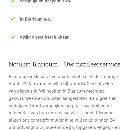
Vergelijk en bespaar 30%
In Blaricum e.o.
Altijd direct beschikbaar
Notulist Blaricum | Uw notuleerservice
Bent u op zoek naar een onafhankelijke en deskundige
notulist? Dan kunnen wij u bij NotulistDirect.nl zeker
van dienst zijn. Wij hebben in Blaricum meerdere
gekwalificeerde notulisten aangesloten die u gratis en
vrijblijvend kunt vergelijken op prijs, kwaliteit en de
referenties van hun notuleerservice. U hoeft hiervoor
alleen ons contactformulier in te vullen en binnen 24
uur ontvangt u vrijblijvend de prijsopgaven. Vergelijk en