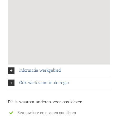
Informatie werkgebied
Ook werkzaam in de regio
Dit is waarom anderen voor ons kiezen:
Betrouwbare en ervaren notulisten