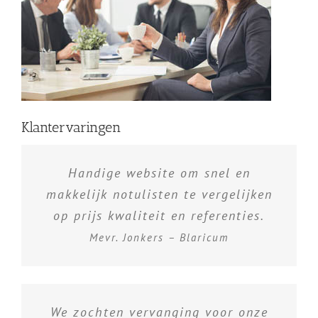
Klantervaringen
Handige website om snel en
makkelijk notulisten te vergelijken
op prijs kwaliteit en referenties.
Mevr. Jonkers – Blaricum
We zochten vervanging voor onze