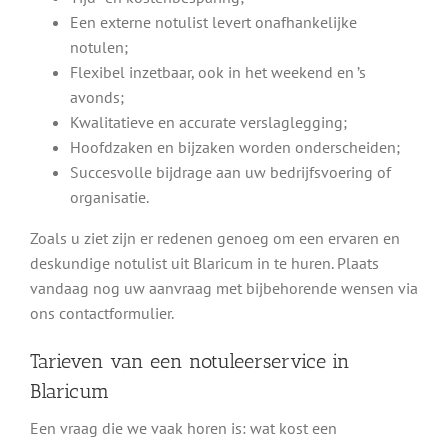
Een externe notulist levert onafhankelijke
notulen;
Flexibel inzetbaar, ook in het weekend en ’s
avonds;
Kwalitatieve en accurate verslaglegging;
Hoofdzaken en bijzaken worden onderscheiden;
Succesvolle bijdrage aan uw bedrijfsvoering of
organisatie.
Zoals u ziet zijn er redenen genoeg om een ervaren en
deskundige notulist uit Blaricum in te huren. Plaats
vandaag nog uw aanvraag met bijbehorende wensen via
ons contactformulier.
Tarieven van een notuleerservice in
Blaricum
Een vraag die we vaak horen is: wat kost een