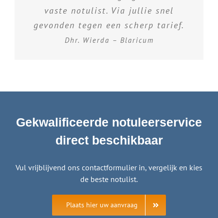
vaste notulist. Via jullie snel
gevonden tegen een scherp tarief.
Dhr. Wierda – Blaricum
Gekwalificeerde notuleerservice
direct beschikbaar
Vul vrijblijvend ons contactformulier in, vergelijk en kies
de beste notulist.
Plaats hier uw aanvraag