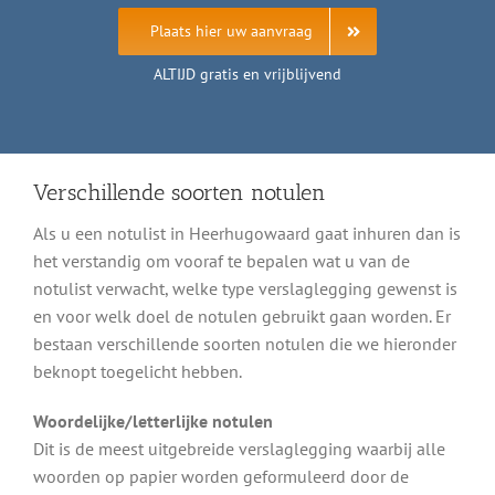
Plaats hier uw aanvraag
ALTIJD gratis en vrijblijvend
Verschillende soorten notulen
Als u een notulist in Heerhugowaard gaat inhuren dan is
het verstandig om vooraf te bepalen wat u van de
notulist verwacht, welke type verslaglegging gewenst is
en voor welk doel de notulen gebruikt gaan worden. Er
bestaan verschillende soorten notulen die we hieronder
beknopt toegelicht hebben.
Woordelijke/letterlijke notulen
Dit is de meest uitgebreide verslaglegging waarbij alle
woorden op papier worden geformuleerd door de