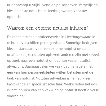
uur ontvangt u vrijblijvend de prijsopgaven. Vergelijk en
kies de beste notulist in Heerhugowaard voor uw
opdracht.
Waarom een externe notulist inhuren?
De reden om een notuleerservice in Heerhugowaard in
te huren verschillen per organisatie. Sommige bedrijven
kiezen standaard voor een externe notulist omdat dit
onafhankelijke notulen oplevert, anderen zijn met spoed
op zoek naar een notulist omdat hun vaste notulist
afwezig is. Daarnaast zien we vaak dat managers niet
een van hun personeelsleden willen belasten met de
taak van notulist. Notulen uitwerken is namelijk een
tijdrovende en specialistische taak. Welke reden het ook
is, het inhuren van een vakkundige notulist heeft diverse
voordelen: