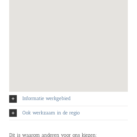
Informatie werkgebied
Ook werkzaam in de regio
Dit is waarom anderen voor ons kiezen: