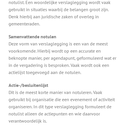
notulist. Een woordelijke verslaglegging wordt vaak
gebruikt in situaties waarbij de belangen groot zijn.
Denk hierbij aan juridische zaken of overleg in
gemeenteraden.
Samenvattende notulen
Deze vorm van verslaglegging is een van de meest
voorkomende. Hierbij wordt op een accurate en
beknopte manier, per agendapunt, geformuleerd wat er
in de vergadering is besproken. Vaak wordt ook een
actielijst toegevoegd aan de notulen.
Actie-/besluitenlijst
Dit is de meest korte manier van notuleren. Vaak
gebruikt bij organisatie die een evenement of activiteit
organiseren. In dit type verslaglegging formuleert de
notulist alleen de actiepunten en wie daarvoor
verantwoordelijk is.