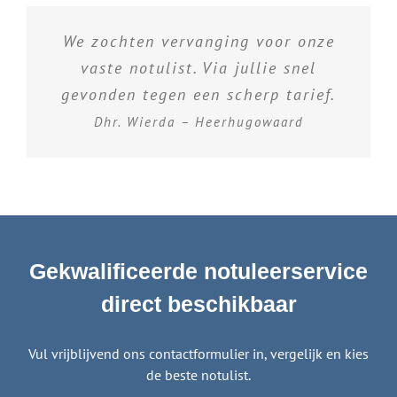
We zochten vervanging voor onze
vaste notulist. Via jullie snel
gevonden tegen een scherp tarief.
Dhr. Wierda – Heerhugowaard
Gekwalificeerde notuleerservice
direct beschikbaar
Vul vrijblijvend ons contactformulier in, vergelijk en kies
de beste notulist.