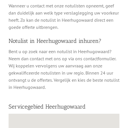
Wanneer u contact met onze notulisten opneemt, geef
dan duidelijk aan welk type verslaglegging uw voorkeur
heeft. Zo kan de notulist in Heerhugowaard direct een
goede offerte uitbrengen.
Notulist in Heerhugowaard inhuren?
Bent u op zoek naar een notulist in Heerhugowaard?
Neem dan contact met ons op via ons contactformulier.
Wij koppelen vervolgens uw aanvraag aan onze
gekwalificeerde notulisten in uw regio. Binnen 24 uur
ontvangt u de offertes. Vergelijk en kies de beste notulist
in Heerhugowaard.
Servicegebied Heerhugowaard