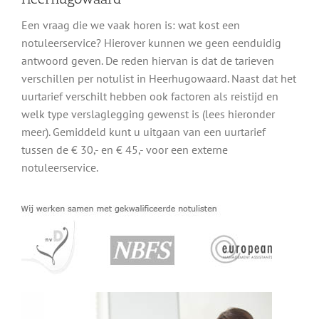
Een vraag die we vaak horen is: wat kost een
notuleerservice? Hierover kunnen we geen eenduidig
antwoord geven. De reden hiervan is dat de tarieven
verschillen per notulist in Heerhugowaard. Naast dat het
uurtarief verschilt hebben ook factoren als reistijd en
welk type verslaglegging gewenst is (lees hieronder
meer). Gemiddeld kunt u uitgaan van een uurtarief
tussen de € 30,- en € 45,- voor een externe
notuleerservice.