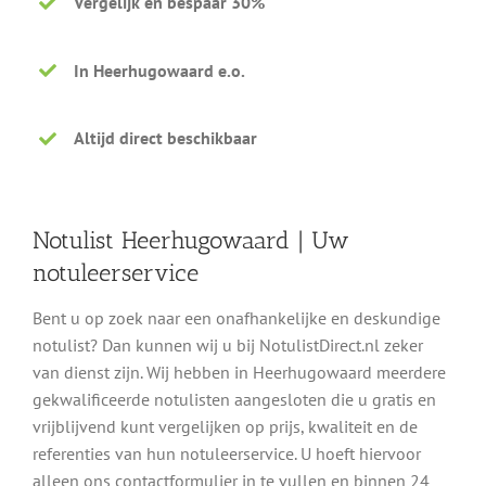
Vergelijk en bespaar 30%
In Heerhugowaard e.o.
Altijd direct beschikbaar
Notulist Heerhugowaard | Uw
notuleerservice
Bent u op zoek naar een onafhankelijke en deskundige
notulist? Dan kunnen wij u bij NotulistDirect.nl zeker
van dienst zijn. Wij hebben in Heerhugowaard meerdere
gekwalificeerde notulisten aangesloten die u gratis en
vrijblijvend kunt vergelijken op prijs, kwaliteit en de
referenties van hun notuleerservice. U hoeft hiervoor
alleen ons contactformulier in te vullen en binnen 24