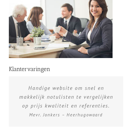
Klantervaringen
Handige website om snel en
makkelijk notulisten te vergelijken
op prijs kwaliteit en referenties.
Mevr. Jonkers – Heerhugowaard