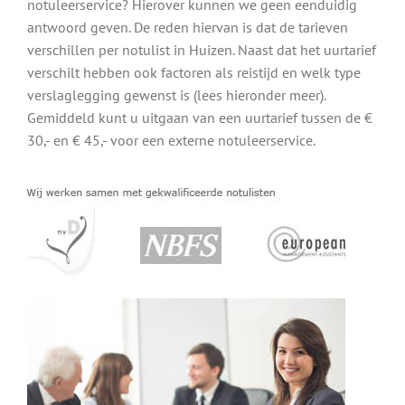
notuleerservice? Hierover kunnen we geen eenduidig
antwoord geven. De reden hiervan is dat de tarieven
verschillen per notulist in Huizen. Naast dat het uurtarief
verschilt hebben ook factoren als reistijd en welk type
verslaglegging gewenst is (lees hieronder meer).
Gemiddeld kunt u uitgaan van een uurtarief tussen de €
30,- en € 45,- voor een externe notuleerservice.