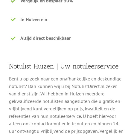
Vergelijk en bespaar 30%
In Huizen e.o.
Altijd direct beschikbaar
Notulist Huizen | Uw notuleerservice
Bent u op zoek naar een onafhankelijke en deskundige
notulist? Dan kunnen wij u bij NotulistDirect.nl zeker
van dienst zijn. Wij hebben in Huizen meerdere
gekwalificeerde notulisten aangesloten die u gratis en
vrijblijvend kunt vergelijken op prijs, kwaliteit en de
referenties van hun notuleerservice. U hoeft hiervoor
alleen ons contactformulier in te vullen en binnen 24
uur ontvangt u vrijblijvend de prijsopgaven. Vergelijk en