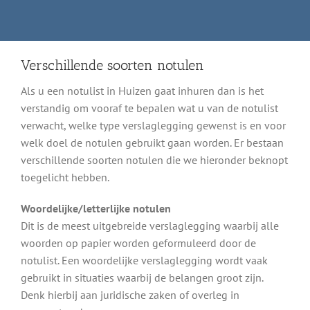
Verschillende soorten notulen
Als u een notulist in Huizen gaat inhuren dan is het
verstandig om vooraf te bepalen wat u van de notulist
verwacht, welke type verslaglegging gewenst is en voor
welk doel de notulen gebruikt gaan worden. Er bestaan
verschillende soorten notulen die we hieronder beknopt
toegelicht hebben.
Woordelijke/letterlijke notulen
Dit is de meest uitgebreide verslaglegging waarbij alle
woorden op papier worden geformuleerd door de
notulist. Een woordelijke verslaglegging wordt vaak
gebruikt in situaties waarbij de belangen groot zijn.
Denk hierbij aan juridische zaken of overleg in