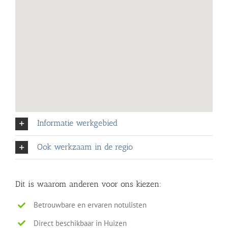
Informatie werkgebied
Ook werkzaam in de regio
Dit is waarom anderen voor ons kiezen:
Betrouwbare en ervaren notulisten
Direct beschikbaar in Huizen