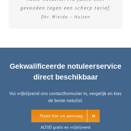
gevonden tegen een scherp tarief.
Dhr. Wierda – Huizen
Gekwalificeerde notuleerservice
direct beschikbaar
Vul vrijblijvend ons contactformulier in, vergelijk en kies
de beste notulist.
Plaats hier uw aanvraag
ALTIJD gratis en vrijblijvend