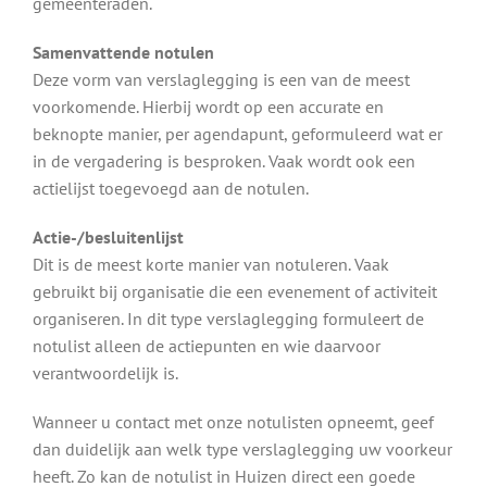
gemeenteraden.
Samenvattende notulen
Deze vorm van verslaglegging is een van de meest
voorkomende. Hierbij wordt op een accurate en
beknopte manier, per agendapunt, geformuleerd wat er
in de vergadering is besproken. Vaak wordt ook een
actielijst toegevoegd aan de notulen.
Actie-/besluitenlijst
Dit is de meest korte manier van notuleren. Vaak
gebruikt bij organisatie die een evenement of activiteit
organiseren. In dit type verslaglegging formuleert de
notulist alleen de actiepunten en wie daarvoor
verantwoordelijk is.
Wanneer u contact met onze notulisten opneemt, geef
dan duidelijk aan welk type verslaglegging uw voorkeur
heeft. Zo kan de notulist in Huizen direct een goede