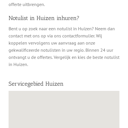
offerte uitbrengen.
Notulist in Huizen inhuren?
Bent u op zoek naar een notulist in Huizen? Neem dan
contact met ons op via ons contactformulier. Wij
koppelen vervolgens uw aanvraag aan onze
gekwalificeerde notulisten in uw regio. Binnen 24 uur
ontvangt u de offertes. Vergelijk en kies de beste notulist
in Huizen.
Servicegebied Huizen