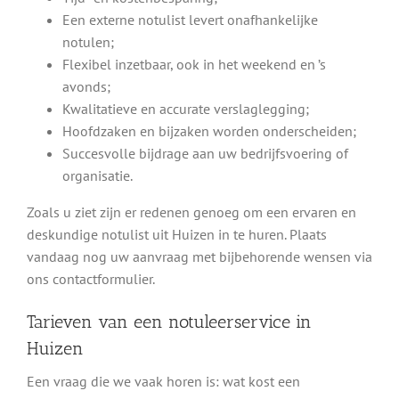
Een externe notulist levert onafhankelijke
notulen;
Flexibel inzetbaar, ook in het weekend en ’s
avonds;
Kwalitatieve en accurate verslaglegging;
Hoofdzaken en bijzaken worden onderscheiden;
Succesvolle bijdrage aan uw bedrijfsvoering of
organisatie.
Zoals u ziet zijn er redenen genoeg om een ervaren en
deskundige notulist uit Huizen in te huren. Plaats
vandaag nog uw aanvraag met bijbehorende wensen via
ons contactformulier.
Tarieven van een notuleerservice in
Huizen
Een vraag die we vaak horen is: wat kost een