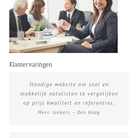
Klantervaringen
Handige website om snel en
makkelijk notulisten te vergelijken
op prijs kwaliteit en referenties.
Mevr. Jonkers – Den Haag