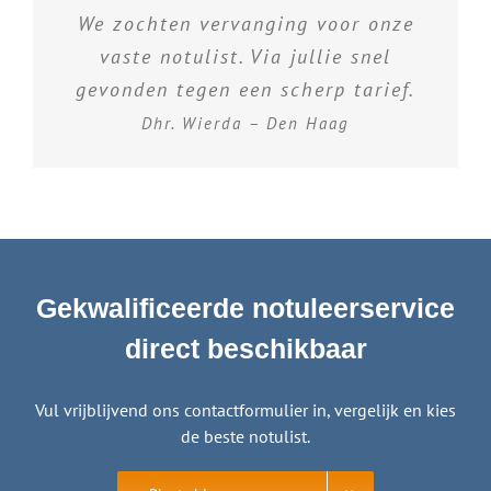
We zochten vervanging voor onze
vaste notulist. Via jullie snel
gevonden tegen een scherp tarief.
Dhr. Wierda – Den Haag
Gekwalificeerde notuleerservice
direct beschikbaar
Vul vrijblijvend ons contactformulier in, vergelijk en kies
de beste notulist.