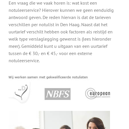
Een vraag die we vaak horen is: wat kost een
notuleerservice? Hierover kunnen we geen eenduidig
antwoord geven. De reden hiervan is dat de tarieven
verschillen per notulist in Den Haag. Naast dat het
uurtarief verschilt hebben ook factoren als reistijd en
welk type verslaglegging gewenst is (lees hieronder
meer). Gemiddeld kunt u uitgaan van een uurtarief
tussen de € 30,- en € 45,- voor een externe
notuleerservice.