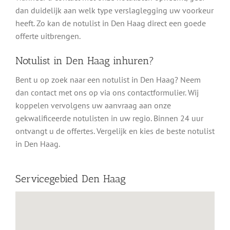
dan duidelijk aan welk type verslaglegging uw voorkeur
heeft. Zo kan de notulist in Den Haag direct een goede
offerte uitbrengen.
Notulist in Den Haag inhuren?
Bent u op zoek naar een notulist in Den Haag? Neem
dan contact met ons op via ons contactformulier. Wij
koppelen vervolgens uw aanvraag aan onze
gekwalificeerde notulisten in uw regio. Binnen 24 uur
ontvangt u de offertes. Vergelijk en kies de beste notulist
in Den Haag.
Servicegebied Den Haag