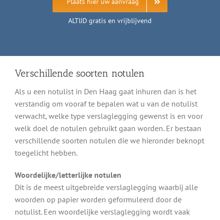
Plaats hier uw aanvraag
ALTIJD gratis en vrijblijvend
Verschillende soorten notulen
Als u een notulist in Den Haag gaat inhuren dan is het
verstandig om vooraf te bepalen wat u van de notulist
verwacht, welke type verslaglegging gewenst is en voor
welk doel de notulen gebruikt gaan worden. Er bestaan
verschillende soorten notulen die we hieronder beknopt
toegelicht hebben.
Woordelijke/letterlijke notulen
Dit is de meest uitgebreide verslaglegging waarbij alle
woorden op papier worden geformuleerd door de
notulist. Een woordelijke verslaglegging wordt vaak