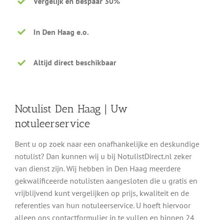
Vergelijk en bespaar 30%
In Den Haag e.o.
Altijd direct beschikbaar
Notulist Den Haag | Uw
notuleerservice
Bent u op zoek naar een onafhankelijke en deskundige
notulist? Dan kunnen wij u bij NotulistDirect.nl zeker
van dienst zijn. Wij hebben in Den Haag meerdere
gekwalificeerde notulisten aangesloten die u gratis en
vrijblijvend kunt vergelijken op prijs, kwaliteit en de
referenties van hun notuleerservice. U hoeft hiervoor
alleen ons contactformulier in te vullen en binnen 24