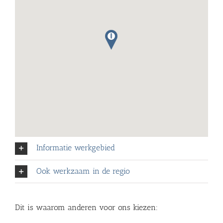
Informatie werkgebied
Ook werkzaam in de regio
Dit is waarom anderen voor ons kiezen: