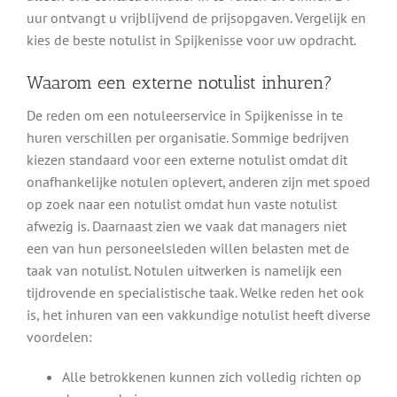
uur ontvangt u vrijblijvend de prijsopgaven. Vergelijk en
kies de beste notulist in Spijkenisse voor uw opdracht.
Waarom een externe notulist inhuren?
De reden om een notuleerservice in Spijkenisse in te
huren verschillen per organisatie. Sommige bedrijven
kiezen standaard voor een externe notulist omdat dit
onafhankelijke notulen oplevert, anderen zijn met spoed
op zoek naar een notulist omdat hun vaste notulist
afwezig is. Daarnaast zien we vaak dat managers niet
een van hun personeelsleden willen belasten met de
taak van notulist. Notulen uitwerken is namelijk een
tijdrovende en specialistische taak. Welke reden het ook
is, het inhuren van een vakkundige notulist heeft diverse
voordelen:
Alle betrokkenen kunnen zich volledig richten op