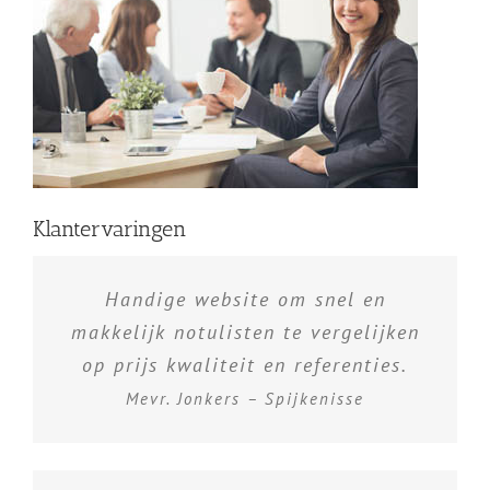
Klantervaringen
Handige website om snel en
makkelijk notulisten te vergelijken
op prijs kwaliteit en referenties.
Mevr. Jonkers – Spijkenisse