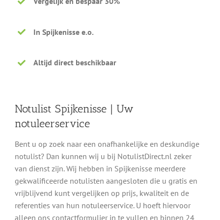
Vergelijk en bespaar 30%
In Spijkenisse e.o.
Altijd direct beschikbaar
Notulist Spijkenisse | Uw
notuleerservice
Bent u op zoek naar een onafhankelijke en deskundige
notulist? Dan kunnen wij u bij NotulistDirect.nl zeker
van dienst zijn. Wij hebben in Spijkenisse meerdere
gekwalificeerde notulisten aangesloten die u gratis en
vrijblijvend kunt vergelijken op prijs, kwaliteit en de
referenties van hun notuleerservice. U hoeft hiervoor
alleen ons contactformulier in te vullen en binnen 24