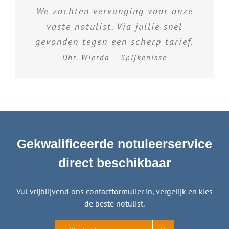
We zochten vervanging voor onze
vaste notulist. Via jullie snel
gevonden tegen een scherp tarief.
Dhr. Wierda – Spijkenisse
Gekwalificeerde notuleerservice
direct beschikbaar
Vul vrijblijvend ons contactformulier in, vergelijk en kies
de beste notulist.