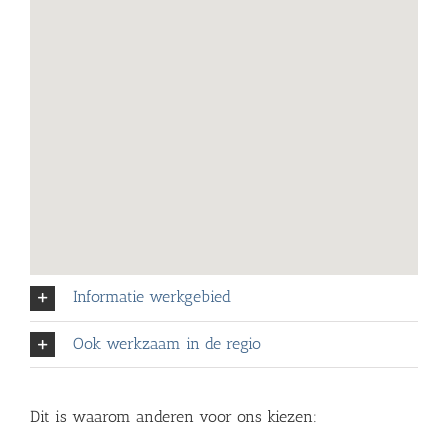
Informatie werkgebied
Ook werkzaam in de regio
Dit is waarom anderen voor ons kiezen: