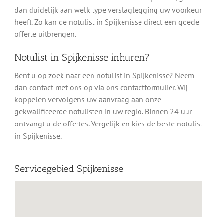
dan duidelijk aan welk type verslaglegging uw voorkeur
heeft. Zo kan de notulist in Spijkenisse direct een goede
offerte uitbrengen.
Notulist in Spijkenisse inhuren?
Bent u op zoek naar een notulist in Spijkenisse? Neem
dan contact met ons op via ons contactformulier. Wij
koppelen vervolgens uw aanvraag aan onze
gekwalificeerde notulisten in uw regio. Binnen 24 uur
ontvangt u de offertes. Vergelijk en kies de beste notulist
in Spijkenisse.
Servicegebied Spijkenisse