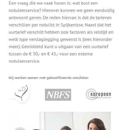
Een vraag die we vaak horen is: wat kost een
notuleerservice? Hierover kunnen we geen eenduidig
antwoord geven. De reden hiervan is dat de tarieven
verschillen per notulist in Spijkenisse. Naast dat het
uurtarief verschilt hebben ook factoren als reistijd en
welk type verslaglegging gewenst is (lees hieronder
meer). Gemiddeld kunt u uitgaan van een uurtarief
tussen de € 30,- en € 45,- voor een externe
notuleerservice.