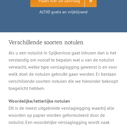
Plaats hier uw aanvraag
ALTIJD gratis en vrijblijvend
Verschillende soorten notulen
Als u een notulist in Spijkenisse gaat inhuren dan is het
verstandig om vooraf te bepalen wat u van de notulist
verwacht, welke type verslaglegging gewenst is en voor
welk doel de notulen gebruikt gaan worden. Er bestaan
verschillende soorten notulen die we hieronder beknopt
toegelicht hebben.
Woordelijke/letterlijke notulen
Dit is de meest uitgebreide verslaglegging waarbij alle
woorden op papier worden geformuleerd door de
notulist. Een woordelijke verslaglegging wordt vaak