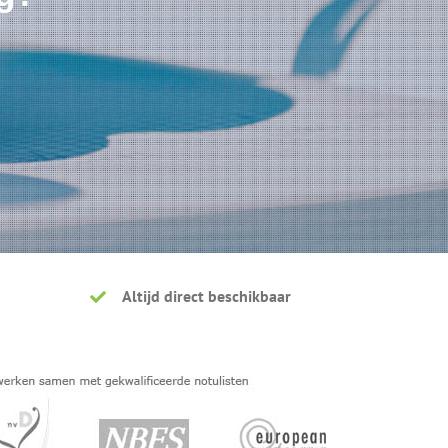
Altijd direct beschikbaar