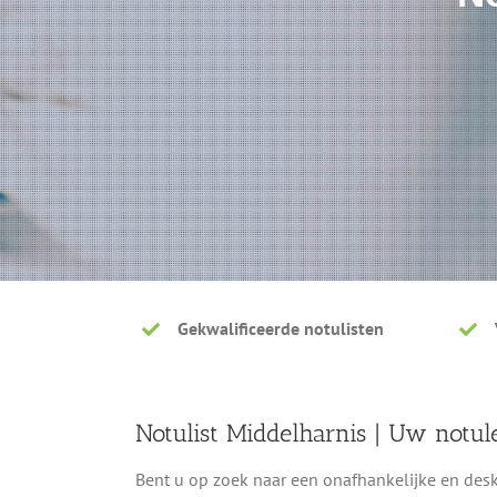
Gekwalificeerde notulisten
Notulist Middelharnis | Uw notul
Bent u op zoek naar een onafhankelijke en desku