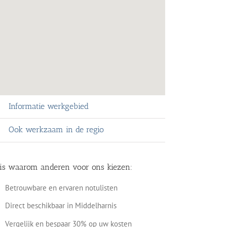
Informatie werkgebied
Ook werkzaam in de regio
 is waarom anderen voor ons kiezen:
Betrouwbare en ervaren notulisten
Direct beschikbaar in Middelharnis
Vergelijk en bespaar 30% op uw kosten