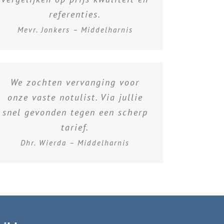
referenties.
Mevr. Jonkers – Middelharnis
We zochten vervanging voor
onze vaste notulist. Via jullie
snel gevonden tegen een scherp
tarief.
Dhr. Wierda – Middelharnis