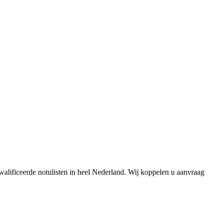
kwalificeerde notulisten in heel Nederland. Wij koppelen u aanvraag