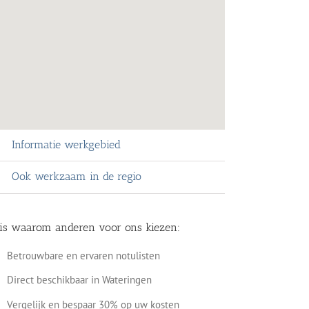
Informatie werkgebied
Ook werkzaam in de regio
 is waarom anderen voor ons kiezen:
Betrouwbare en ervaren notulisten
Direct beschikbaar in Wateringen
Vergelijk en bespaar 30% op uw kosten