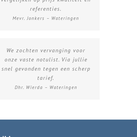
referenties.
Mevr. Jonkers – Wateringen
We zochten vervanging voor
onze vaste notulist. Via jullie
snel gevonden tegen een scherp
tarief.
Dhr. Wierda – Wateringen