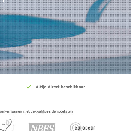
Altijd direct beschikbaar